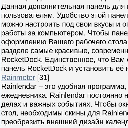
Данная дополнительная панель для 
пользователям. Удобство этой панел
можно настроить под свои вкусы и 
работы за компьютером. Чтобы пане
оформлению Вашего рабочего стола 
разделе самые красивые, современн
RocketDock. Единственное, что Вам
панель RocketDock и установить её 
Rainmeter
[31]
Rainlendar – это удобная программ
ежедневника. Rainlendar постоянно
делах и важных событиях. Чтобы ок
стол, необходимы скины для Rainlen
преобразить внешний дизайн календ