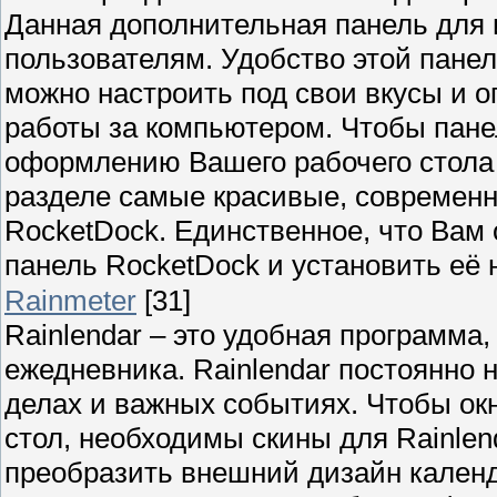
Данная дополнительная панель для 
пользователям. Удобство этой панел
можно настроить под свои вкусы и 
работы за компьютером. Чтобы пане
оформлению Вашего рабочего стола 
разделе самые красивые, современн
RocketDock. Единственное, что Вам
панель RocketDock и установить её 
Rainmeter
[31]
Rainlendar – это удобная программ
ежедневника. Rainlendar постоянно
делах и важных событиях. Чтобы ок
стол, необходимы скины для Rainlen
преобразить внешний дизайн календ