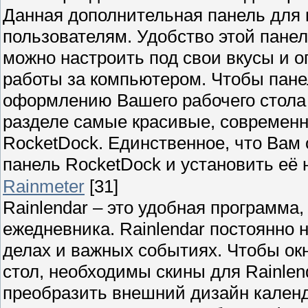
Данная дополнительная панель для 
пользователям. Удобство этой панел
можно настроить под свои вкусы и 
работы за компьютером. Чтобы пане
оформлению Вашего рабочего стола 
разделе самые красивые, современн
RocketDock. Единственное, что Вам
панель RocketDock и установить её 
Rainmeter
[31]
Rainlendar – это удобная программ
ежедневника. Rainlendar постоянно
делах и важных событиях. Чтобы ок
стол, необходимы скины для Rainlen
преобразить внешний дизайн календ