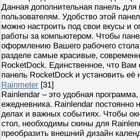
Данная дополнительная панель для 
пользователям. Удобство этой панел
можно настроить под свои вкусы и 
работы за компьютером. Чтобы пане
оформлению Вашего рабочего стола 
разделе самые красивые, современн
RocketDock. Единственное, что Вам
панель RocketDock и установить её 
Rainmeter
[31]
Rainlendar – это удобная программ
ежедневника. Rainlendar постоянно
делах и важных событиях. Чтобы ок
стол, необходимы скины для Rainlen
преобразить внешний дизайн календ