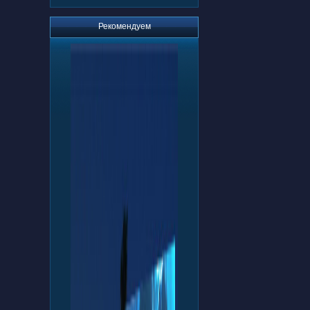
Рекомендуем