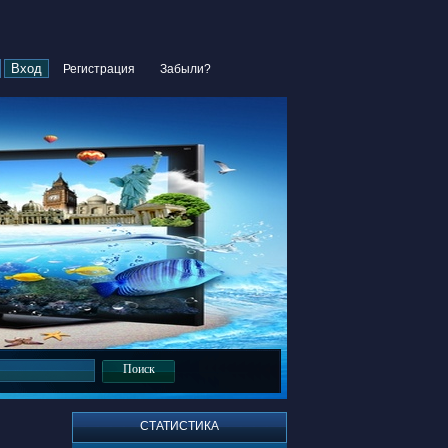
Регистрация
Забыли?
СТАТИСТИКА