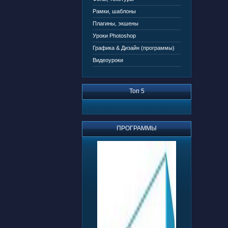
Рамки, шаблоны
Плагины, экшены
Уроки Photoshop
Графика & Дизайн (программы)
Видеоуроки
Топ 5
ПРОГРАММЫ